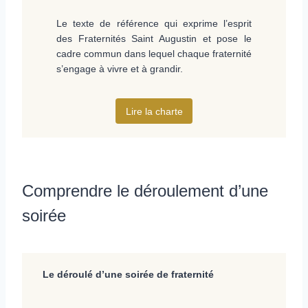
Le texte de référence qui exprime l’esprit
des Fraternités Saint Augustin et pose le
cadre commun dans lequel chaque fraternité
s’engage à vivre et à grandir.
Lire la charte
Comprendre le déroulement d’une
soirée
Le déroulé d’une soirée de fraternité