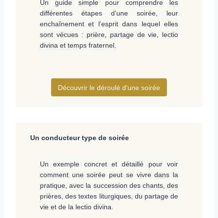
Un guide simple pour comprendre les
différentes étapes d’une soirée, leur
enchaînement et l’esprit dans lequel elles
sont vécues : prière, partage de vie, lectio
divina et temps fraternel.
Découvrir le déroulé d’une soirée
Un conducteur type de soirée
Un exemple concret et détaillé pour voir
comment une soirée peut se vivre dans la
pratique, avec la succession des chants, des
prières, des textes liturgiques, du partage de
vie et de la lectio divina.