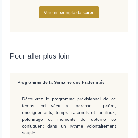
Voir un exemple de soirée
Pour aller plus loin
Programme de la Semaine des Fraternités
Découvrez le programme prévisionnel de ce
temps fort vécu à Lagrasse : prière,
enseignements, temps fraternels et familiaux,
pèlerinage et moments de détente se
conjuguent dans un rythme volontairement
souple.