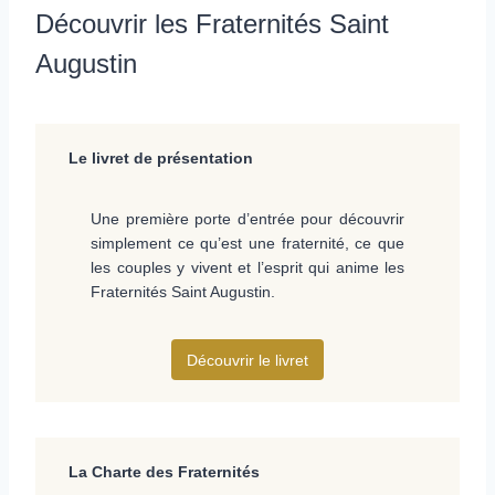
Découvrir les Fraternités Saint
Augustin
Le livret de présentation
Une première porte d’entrée pour découvrir
simplement ce qu’est une fraternité, ce que
les couples y vivent et l’esprit qui anime les
Fraternités Saint Augustin.
Découvrir le livret
La Charte des Fraternités