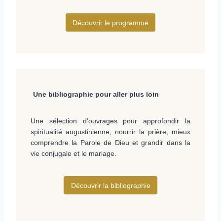
Découvrir le programme
Une bibliographie pour aller plus loin
Une sélection d’ouvrages pour approfondir la
spiritualité augustinienne, nourrir la prière, mieux
comprendre la Parole de Dieu et grandir dans la
vie conjugale et le mariage.
Découvrir la bibliographie