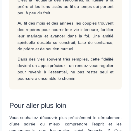
C’est la régularité des rencontres, la fidélité à la
prière et les liens tissés au fil du temps qui portent
peu à peu du fruit.
Au fil des mois et des années, les couples trouvent
des repères pour nourrir leur vie intérieure, fortifier
leur mariage et avancer dans la foi. Une amitié
spirituelle durable se construit, faite de confiance,
de prière et de soutien mutuel.
Dans des vies souvent très remplies, cette fidélité
devient un appui précieux : un rendez-vous régulier
pour revenir à l’essentiel, ne pas rester seul et
poursuivre ensemble le chemin.
Pour aller plus loin
Vous souhaitez découvrir plus précisément le déroulement
d’une soirée ou mieux comprendre l’esprit et les
engagements des Fraternités saint Augustin ? Ces