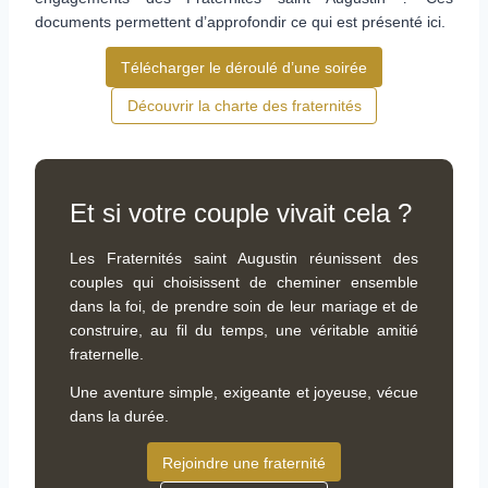
documents permettent d’approfondir ce qui est présenté ici.
Télécharger le déroulé d’une soirée
Découvrir la charte des fraternités
Et si votre couple vivait cela ?
Les Fraternités saint Augustin réunissent des
couples qui choisissent de cheminer ensemble
dans la foi, de prendre soin de leur mariage et de
construire, au fil du temps, une véritable amitié
fraternelle.
Une aventure simple, exigeante et joyeuse, vécue
dans la durée.
Rejoindre une fraternité