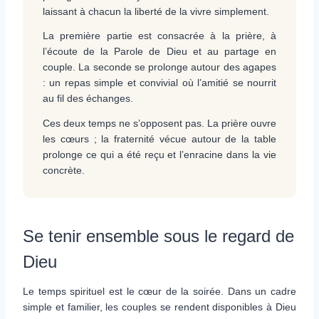
laissant à chacun la liberté de la vivre simplement.
La première partie est consacrée à la prière, à
l’écoute de la Parole de Dieu et au partage en
couple. La seconde se prolonge autour des agapes
: un repas simple et convivial où l’amitié se nourrit
au fil des échanges.
Ces deux temps ne s’opposent pas. La prière ouvre
les cœurs ; la fraternité vécue autour de la table
prolonge ce qui a été reçu et l’enracine dans la vie
concrète.
Se tenir ensemble sous le regard de
Dieu
Le temps spirituel est le cœur de la soirée. Dans un cadre
simple et familier, les couples se rendent disponibles à Dieu