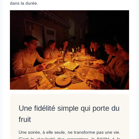
dans la durée.
Une fidélité simple qui porte du
fruit
Une soirée, à elle seule, ne transforme pas une vie.