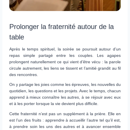
Prolonger la fraternité autour de la
table
Après le temps spirituel, la soirée se poursuit autour d’un
repas simple partagé entre les couples. Les agapes
prolongent naturellement ce qui vient d’être vécu : la parole
circule autrement, les liens se tissent et l’amitié grandit au fil
des rencontres.
On y partage les joies comme les épreuves, les nouvelles du
quotidien, les questions et les projets. Avec le temps, chacun
apprend à mieux connaître les autres, à se réjouir avec eux
et à les porter lorsque la vie devient plus difficile.
Cette fraternité n’est pas un supplément à la prière. Elle en
est l’un des fruits : apprendre à accueillir l’autre tel qu’il est,
à prendre soin les uns des autres et à avancer ensemble