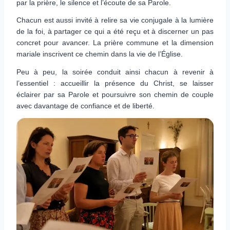
par la prière, le silence et l’écoute de sa Parole.
Chacun est aussi invité à relire sa vie conjugale à la lumière
de la foi, à partager ce qui a été reçu et à discerner un pas
concret pour avancer. La prière commune et la dimension
mariale inscrivent ce chemin dans la vie de l’Église.
Peu à peu, la soirée conduit ainsi chacun à revenir à
l’essentiel : accueillir la présence du Christ, se laisser
éclairer par sa Parole et poursuivre son chemin de couple
avec davantage de confiance et de liberté.