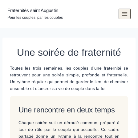
Aller
au
Fraternités saint Augustin
contenu
Pour les couples, par les couples
Une soirée de fraternité
Toutes les trois semaines, les couples d’une fraternité se
retrouvent pour une soirée simple, profonde et fraternelle.
Un rythme régulier qui permet de garder le lien, de cheminer
ensemble et d’ancrer sa vie de couple dans la foi.
Une rencontre en deux temps
Chaque soirée suit un déroulé commun, préparé à
tour de rôle par le couple qui accueille. Ce cadre
partagé donne un rythme à la rencontre tout en