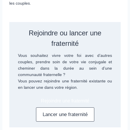
les couples.
Rejoindre ou lancer une
fraternité
Vous souhaitez vivre votre foi avec d’autres
couples, prendre soin de votre vie conjugale et
cheminer dans la durée au sein d’une
communauté fraternelle ?
Vous pouvez rejoindre une fraternité existante ou
en lancer une dans votre région.
Rejoindre une fraternité
Lancer une fraternité