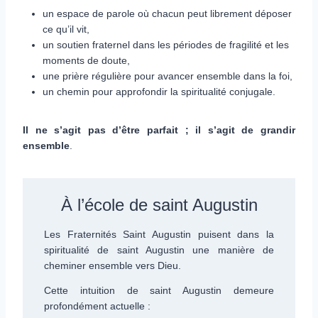
un espace de parole où chacun peut librement déposer
ce qu’il vit,
un soutien fraternel dans les périodes de fragilité et les
moments de doute,
une prière régulière pour avancer ensemble dans la foi,
un chemin pour approfondir la spiritualité conjugale.
Il ne s’agit pas d’être parfait ; il s’agit de grandir
ensemble
.
À l’école de saint Augustin
Les Fraternités Saint Augustin puisent dans la
spiritualité de saint Augustin une manière de
cheminer ensemble vers Dieu.
Cette intuition de saint Augustin demeure
profondément actuelle :