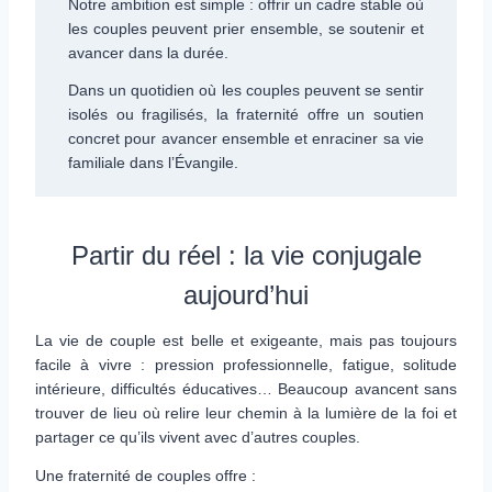
Notre ambition est simple : offrir un cadre stable où
les couples peuvent prier ensemble, se soutenir et
avancer dans la durée.
Dans un quotidien où les couples peuvent se sentir
isolés ou fragilisés, la fraternité offre un soutien
concret pour avancer ensemble et enraciner sa vie
familiale dans l’Évangile.
Partir du réel : la vie conjugale
aujourd’hui
La vie de couple est belle et exigeante, mais pas toujours
facile à vivre : pression professionnelle, fatigue, solitude
intérieure, difficultés éducatives… Beaucoup avancent sans
trouver de lieu où relire leur chemin à la lumière de la foi et
partager ce qu’ils vivent avec d’autres couples.
Une fraternité de couples offre :