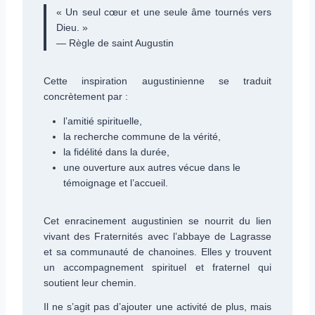
« Un seul cœur et une seule âme tournés vers
Dieu. »
— Règle de saint Augustin
Cette inspiration augustinienne se traduit
concrètement par :
l’amitié spirituelle,
la recherche commune de la vérité,
la fidélité dans la durée,
une ouverture aux autres vécue dans le
témoignage et l’accueil.
Cet enracinement augustinien se nourrit du lien
vivant des Fraternités avec l’abbaye de Lagrasse
et sa communauté de chanoines. Elles y trouvent
un accompagnement spirituel et fraternel qui
soutient leur chemin.
Il ne s’agit pas d’ajouter une activité de plus, mais