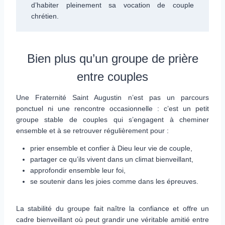
d’habiter pleinement sa vocation de couple
chrétien.
Bien plus qu’un groupe de prière
entre couples
Une Fraternité Saint Augustin n’est pas un parcours
ponctuel ni une rencontre occasionnelle : c’est un petit
groupe stable de couples qui s’engagent à cheminer
ensemble et à se retrouver régulièrement pour :
prier ensemble et confier à Dieu leur vie de couple,
partager ce qu’ils vivent dans un climat bienveillant,
approfondir ensemble leur foi,
se soutenir dans les joies comme dans les épreuves.
La stabilité du groupe fait naître la confiance et offre un
cadre bienveillant où peut grandir une véritable amitié entre