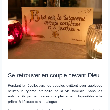
Se retrouver en couple devant Dieu
Pendant la récollection, les couples quittent pour quelques
heures le rythme ordinaire de la vie familiale. Sans les
enfants, ils peuvent se rendre pleinement disponibles à la
prière, à l’écoute et au dialogue.