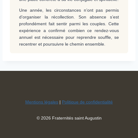
Une année, les circonstances n’ont pas permis
d’organiser la récollection. Son absence s’est
profondément fait sentir parmi les couples. Cette
expérience a confirmé combien ce rendez-vous
annuel est nécessaire pour reprendre souffle, se
recentrer et poursuivre le chemin ensemble.
Mentions légales
|
Politique de confidentialité
© 2026 Fraternités saint Augustin