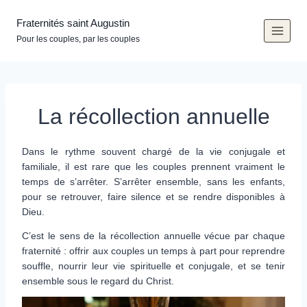
Aller
au
Fraternités saint Augustin
contenu
Pour les couples, par les couples
La récollection annuelle
Dans le rythme souvent chargé de la vie conjugale et
familiale, il est rare que les couples prennent vraiment le
temps de s’arrêter. S’arrêter ensemble, sans les enfants,
pour se retrouver, faire silence et se rendre disponibles à
Dieu.
C’est le sens de la récollection annuelle vécue par chaque
fraternité : offrir aux couples un temps à part pour reprendre
souffle, nourrir leur vie spirituelle et conjugale, et se tenir
ensemble sous le regard du Christ.